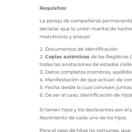
Requisitos:
La pareja de compañeros permanentes d
declarar que la unión marital de hecho
matrimonio y anexar:
Documentos de Identificación.
Copias auténticas
de los Registros 
todas las anotaciones de estados civile
Datos completos (nombres, apellido
Manifestación de que actúan de co
Fecha desde la cual conviven juntos
De ser el caso, identificación de hij
Si tienen hijos y los declarantes son e
Nacimiento de cada uno de los hijos.
Para el caso de hijos no comunes, que