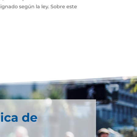
ignado según la ley. Sobre este
ica de