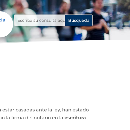
cia
n estar casadas ante la ley, han estado
 la firma del notario en la
escritura