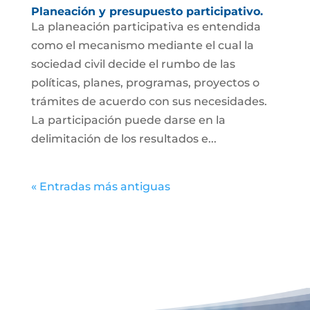
Planeación y presupuesto participativo.
La planeación participativa es entendida
como el mecanismo mediante el cual la
sociedad civil decide el rumbo de las
políticas, planes, programas, proyectos o
trámites de acuerdo con sus necesidades.
La participación puede darse en la
delimitación de los resultados e...
« Entradas más antiguas