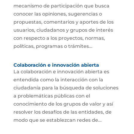
mecanismo de participación que busca
conocer las opiniones, sugerencias o
propuestas, comentarios y aportes de los
usuarios, ciudadanos y grupos de interés
con respecto a los proyectos, normas,
políticas, programas o trámites...
Colaboración e innovación abierta
La colaboración e innovación abierta es
entendida como la interacción con la
ciudadanía para la búsqueda de soluciones
a problemáticas públicas con el
conocimiento de los grupos de valor y así
resolver los desafíos de las entidades, de
modo que se establezcan redes de...