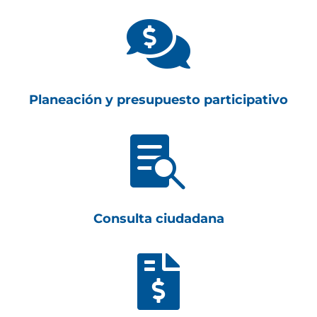

Planeación y presupuesto participativo

Consulta ciudadana
