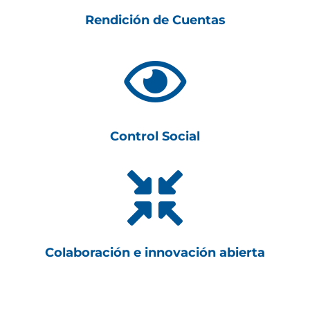
Rendición de Cuentas

Control Social

Colaboración e innovación abierta