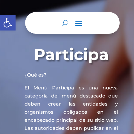
Abrir barra de herramientas
Participa
¿Qué es?
El Menú Participa es una nueva
categoría del menú destacado que
deben crear las entidades y
organismos obligados en el
encabezado principal de su sitio web.
Las autoridades deben publicar en el