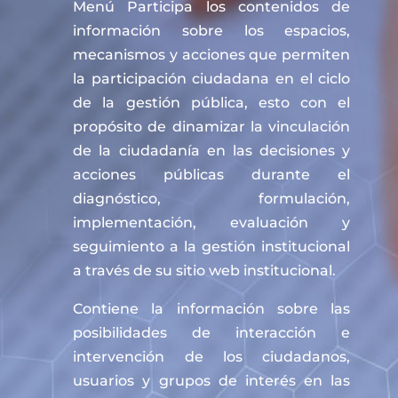
Menú Participa los contenidos de
información sobre los espacios,
mecanismos y acciones que permiten
la participación ciudadana en el ciclo
de la gestión pública, esto con el
propósito de dinamizar la vinculación
de la ciudadanía en las decisiones y
acciones públicas durante el
diagnóstico, formulación,
implementación, evaluación y
seguimiento a la gestión institucional
a través de su sitio web institucional.
Contiene la información sobre las
posibilidades de interacción e
intervención de los ciudadanos,
usuarios y grupos de interés en las