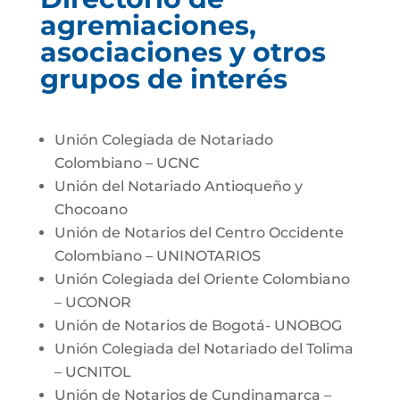
agremiaciones,
asociaciones y otros
grupos de interés
Unión Colegiada de Notariado
Colombiano – UCNC
Unión del Notariado Antioqueño y
Chocoano
Unión de Notarios del Centro Occidente
Colombiano – UNINOTARIOS
Unión Colegiada del Oriente Colombiano
– UCONOR
Unión de Notarios de Bogotá- UNOBOG
Unión Colegiada del Notariado del Tolima
– UCNITOL
Unión de Notarios de Cundinamarca –