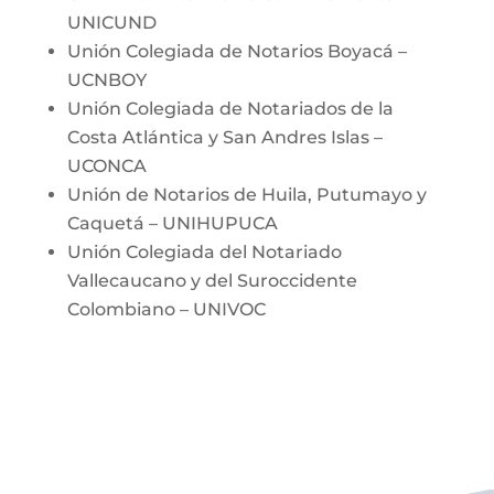
UNICUND
Unión Colegiada de Notarios Boyacá –
UCNBOY
Unión Colegiada de Notariados de la
Costa Atlántica y San Andres Islas –
UCONCA
Unión de Notarios de Huila, Putumayo y
Caquetá – UNIHUPUCA
Unión Colegiada del Notariado
Vallecaucano y del Suroccidente
Colombiano – UNIVOC