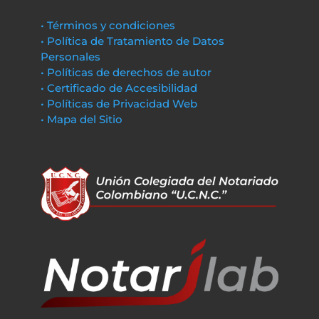
• Términos y condiciones
• Política de Tratamiento de Datos
Personales
• Políticas de derechos de autor
• Certificado de Accesibilidad
• Políticas de Privacidad Web
• Mapa del Sitio