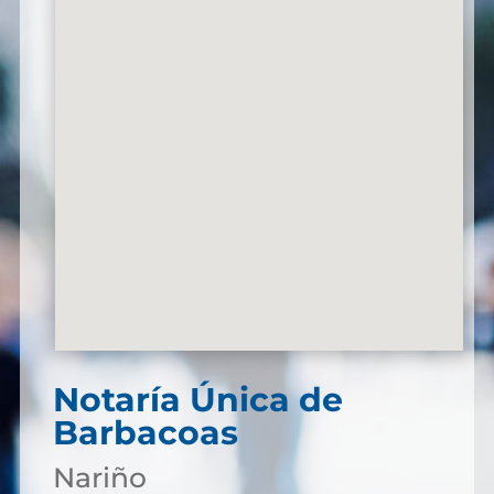
Notaría Única de
Barbacoas
Nariño