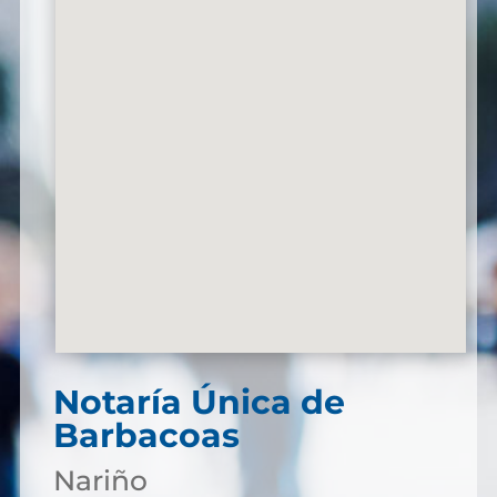
Notaría Única de
Barbacoas
Nariño