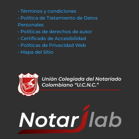
• Términos y condiciones
• Política de Tratamiento de Datos
Personales
• Políticas de derechos de autor
• Certificado de Accesibilidad
• Políticas de Privacidad Web
• Mapa del Sitio