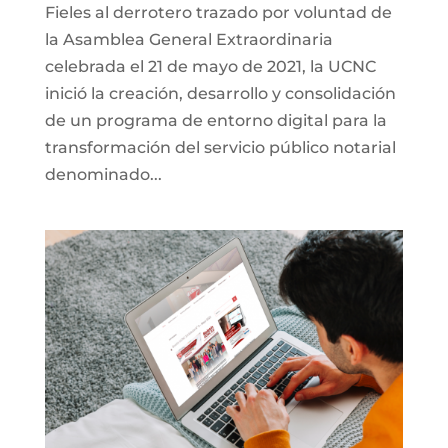
Fieles al derrotero trazado por voluntad de
la Asamblea General Extraordinaria
celebrada el 21 de mayo de 2021, la UCNC
inició la creación, desarrollo y consolidación
de un programa de entorno digital para la
transformación del servicio público notarial
denominado...