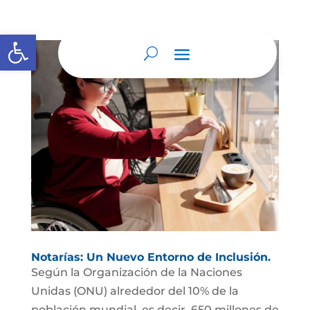
Abrir barra de herramientas
Notarías: Un Nuevo Entorno de Inclusión.
Según la Organización de la Naciones
Unidas (ONU) alrededor del 10% de la
población mundial, es decir, 650 millones de