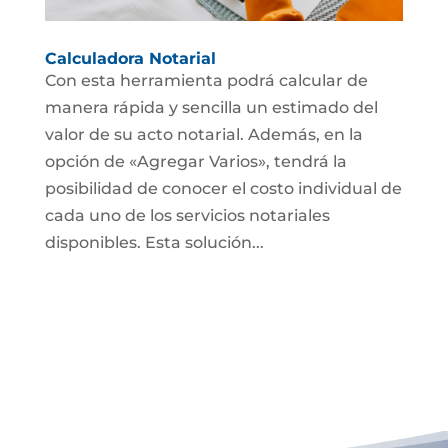
Calculadora Notarial
Con esta herramienta podrá calcular de
manera rápida y sencilla un estimado del
valor de su acto notarial. Además, en la
opción de «Agregar Varios», tendrá la
posibilidad de conocer el costo individual de
cada uno de los servicios notariales
disponibles. Esta solución...