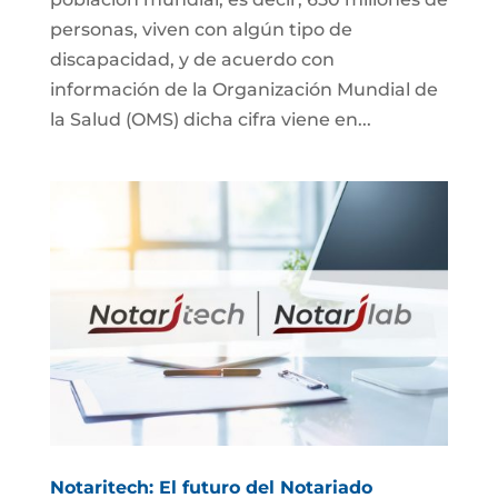
personas, viven con algún tipo de
discapacidad, y de acuerdo con
información de la Organización Mundial de
la Salud (OMS) dicha cifra viene en...
Notaritech: El futuro del Notariado