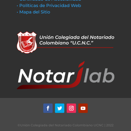
• Políticas de Privacidad Web
• Mapa del Sitio
©Unión Colegiada del Notariado Colombiano UCNC | 2022