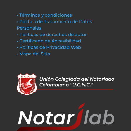
• Términos y condiciones
• Política de Tratamiento de Datos
Personales
• Políticas de derechos de autor
• Certificado de Accesibilidad
• Políticas de Privacidad Web
• Mapa del Sitio