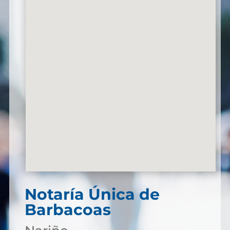
Notaría Única de
Barbacoas