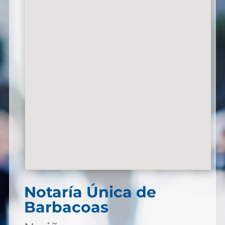
Notaría Única de
Barbacoas