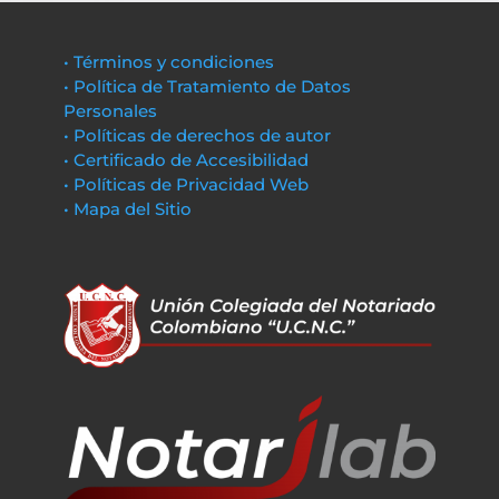
• Términos y condiciones
• Política de Tratamiento de Datos
Personales
• Políticas de derechos de autor
• Certificado de Accesibilidad
• Políticas de Privacidad Web
• Mapa del Sitio