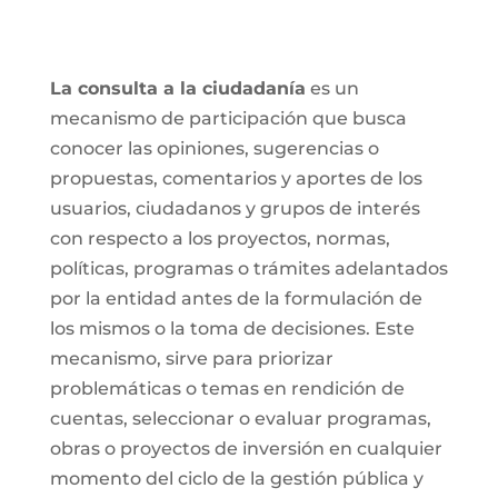
La consulta a la ciudadanía
es un
mecanismo de participación que busca
conocer las opiniones, sugerencias o
propuestas, comentarios y aportes de los
usuarios, ciudadanos y grupos de interés
con respecto a los proyectos, normas,
políticas, programas o trámites adelantados
por la entidad antes de la formulación de
los mismos o la toma de decisiones. Este
mecanismo, sirve para priorizar
problemáticas o temas en rendición de
cuentas, seleccionar o evaluar programas,
obras o proyectos de inversión en cualquier
momento del ciclo de la gestión pública y