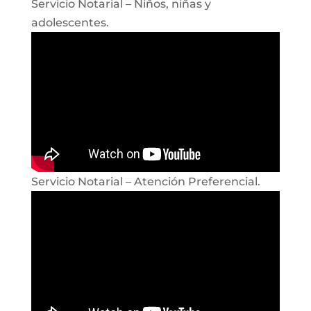
Servicio Notarial – Niños, niñas y
adolescentes.
Servicio Notarial – Atención Preferencial.