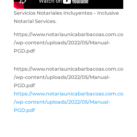
Servicios Notariales Incluyentes – Inclusive
Notarial Services.
https://www.notariaunicabarbacoas.com.co
/wp-content/uploads/2022/05/Manual-
PGD.pdf
https://www.notariaunicabarbacoas.com.co
/wp-content/uploads/2022/05/Manual-
PGD.pdf
https://www.notariaunicabarbacoas.com.co
/wp-content/uploads/2022/05/Manual-
PGD.pdf