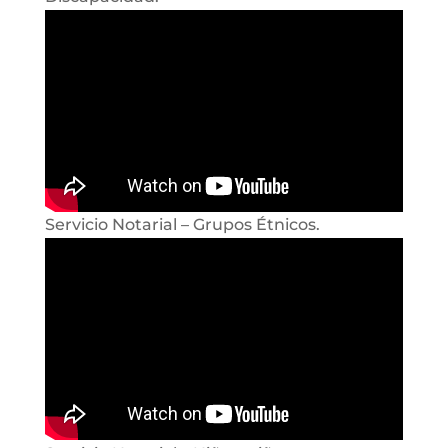
Servicio Notarial – Grupos Étnicos.