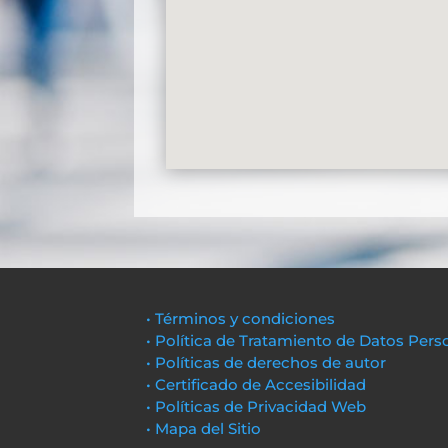
• Términos y condiciones
• Política de Tratamiento de Datos Pers
• Políticas de derechos de autor
• Certificado de Accesibilidad
• Políticas de Privacidad Web
• Mapa del Sitio