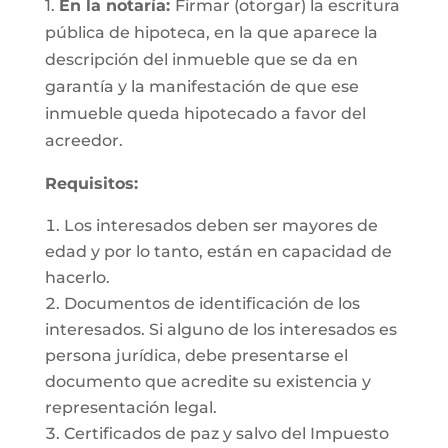
1.
En la notaría:
Firmar (otorgar) la escritura
pública de hipoteca, en la que aparece la
descripción del inmueble que se da en
garantía y la manifestación de que ese
inmueble queda hipotecado a favor del
acreedor.
Requisitos:
Los interesados deben ser mayores de
edad y por lo tanto, están en capacidad de
hacerlo.
Documentos de identificación de los
interesados. Si alguno de los interesados es
persona jurídica, debe presentarse el
documento que acredite su existencia y
representación legal.
Certificados de paz y salvo del Impuesto