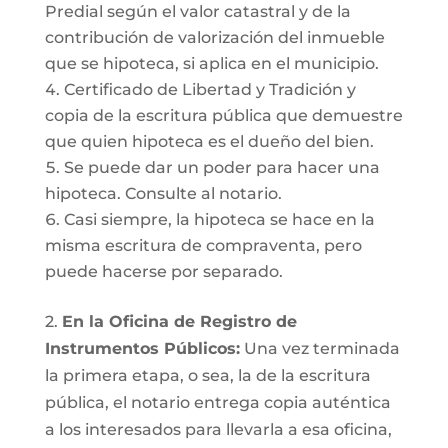
Predial según el valor catastral y de la
contribución de valorización del inmueble
que se hipoteca, si aplica en el municipio.
Certificado de Libertad y Tradición y
copia de la escritura pública que demuestre
que quien hipoteca es el dueño del bien.
Se puede dar un poder para hacer una
hipoteca. Consulte al notario.
Casi siempre, la hipoteca se hace en la
misma escritura de compraventa, pero
puede hacerse por separado.
2.
En la Oficina de Registro de
Instrumentos Públicos:
Una vez terminada
la primera etapa, o sea, la de la escritura
pública, el notario entrega copia auténtica
a los interesados para llevarla a esa oficina,