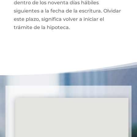
dentro de los noventa días hábiles
siguientes a la fecha de la escritura. Olvidar
este plazo, significa volver a iniciar el
trámite de la hipoteca.