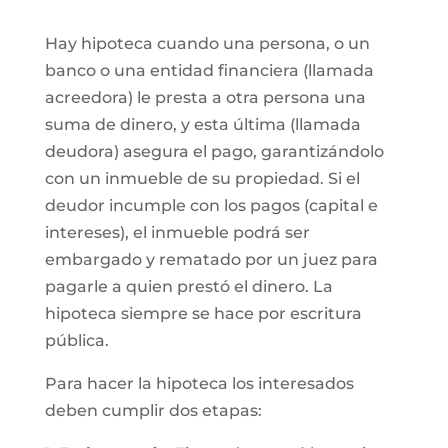
Hay hipoteca cuando una persona, o un
banco o una entidad financiera (llamada
acreedora) le presta a otra persona una
suma de dinero, y esta última (llamada
deudora) asegura el pago, garantizándolo
con un inmueble de su propiedad. Si el
deudor incumple con los pagos (capital e
intereses), el inmueble podrá ser
embargado y rematado por un juez para
pagarle a quien prestó el dinero. La
hipoteca siempre se hace por escritura
pública.
Para hacer la hipoteca los interesados
deben cumplir dos etapas: