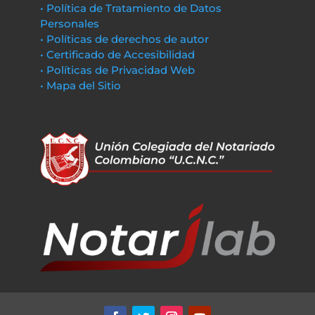
• Política de Tratamiento de Datos
Personales
• Políticas de derechos de autor
• Certificado de Accesibilidad
• Políticas de Privacidad Web
• Mapa del Sitio