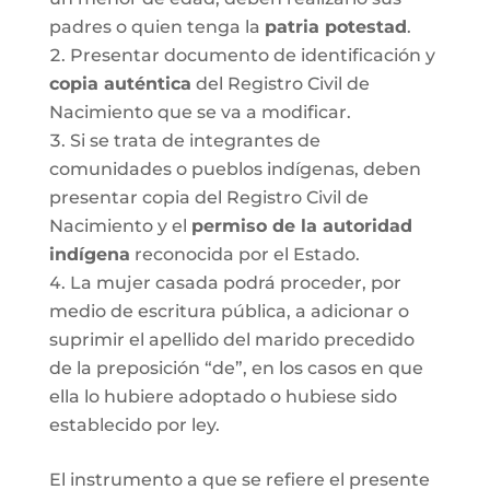
padres o quien tenga la
patria potestad
.
Presentar documento de identificación y
copia auténtica
del Registro Civil de
Nacimiento que se va a modificar.
Si se trata de integrantes de
comunidades o pueblos indígenas, deben
presentar copia del Registro Civil de
Nacimiento y el
permiso de la autoridad
indígena
reconocida por el Estado.
La mujer casada podrá proceder, por
medio de escritura pública, a adicionar o
suprimir el apellido del marido precedido
de la preposición “de”, en los casos en que
ella lo hubiere adoptado o hubiese sido
establecido por ley.
El instrumento a que se refiere el presente