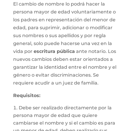
El cambio de nombre lo podrá hacer la
persona mayor de edad voluntariamente o
los padres en representación del menor de
edad, para suprimir, adicionar o modificar
sus nombres o sus apellidos y por regla
general, solo puede hacerse una vez en la
vida por
escritura pública
ante notario. Los
nuevos cambios deben estar orientados a
garantizar la identidad entre el nombre y el
género o evitar discriminaciones. Se
requiere acudir a un juez de familia.
Requisitos
:
Debe ser realizado directamente por la
persona mayor de edad que quiere
cambiarse el nombre y si el cambio es para
un menor de edad, deben realizarlo sus