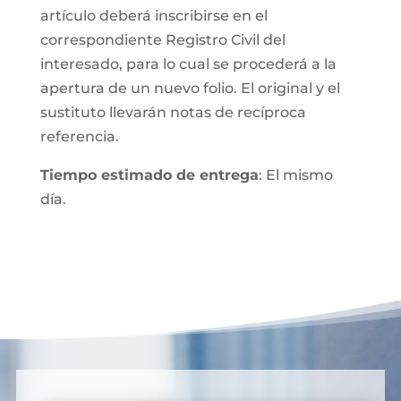
artículo deberá inscribirse en el
correspondiente Registro Civil del
interesado, para lo cual se procederá a la
apertura de un nuevo folio. El original y el
sustituto llevarán notas de recíproca
referencia.
Tiempo estimado de entrega
: El mismo
día.