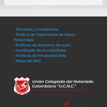
• Términos y condiciones
• Política de Tratamiento de Datos
Personales
• Políticas de derechos de autor
• Certificado de Accesibilidad
• Políticas de Privacidad Web
• Mapa del Sitio