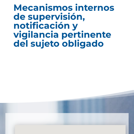
Mecanismos internos
de supervisión,
notificación y
vigilancia pertinente
del sujeto obligado