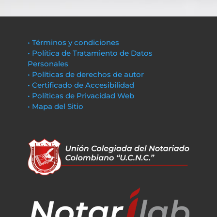
• Términos y condiciones
• Política de Tratamiento de Datos
Personales
• Políticas de derechos de autor
• Certificado de Accesibilidad
• Políticas de Privacidad Web
• Mapa del Sitio