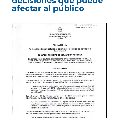
decisiones que puede
afectar al público