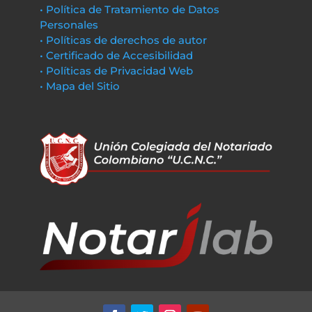
• Política de Tratamiento de Datos
Personales
• Políticas de derechos de autor
• Certificado de Accesibilidad
• Políticas de Privacidad Web
• Mapa del Sitio